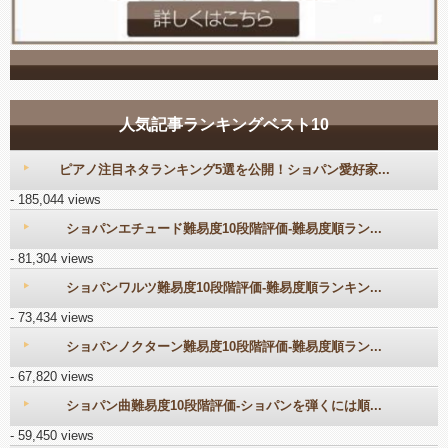
人気記事ランキングベスト10
ピアノ注目ネタランキング5選を公開！ショパン愛好家...
- 185,044 views
ショパンエチュード難易度10段階評価-難易度順ラン...
- 81,304 views
ショパンワルツ難易度10段階評価-難易度順ランキン...
- 73,434 views
ショパンノクターン難易度10段階評価-難易度順ラン...
- 67,820 views
ショパン曲難易度10段階評価-ショパンを弾くには順...
- 59,450 views