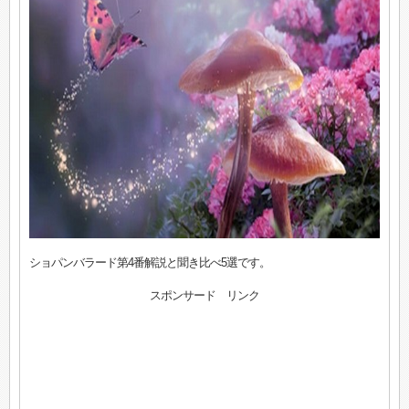
ショパンバラード第4番解説と聞き比べ5選です。
スポンサード リンク