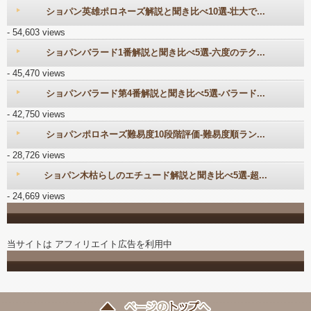
ショパン英雄ポロネーズ解説と聞き比べ10選-壮大で...
- 54,603 views
ショパンバラード1番解説と聞き比べ5選-六度のテク...
- 45,470 views
ショパンバラード第4番解説と聞き比べ5選-バラード...
- 42,750 views
ショパンポロネーズ難易度10段階評価-難易度順ラン...
- 28,726 views
ショパン木枯らしのエチュード解説と聞き比べ5選-超...
- 24,669 views
当サイトは アフィリエイト広告を利用中