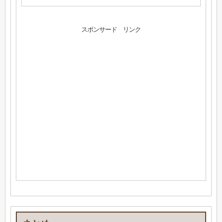
スポンサード リンク