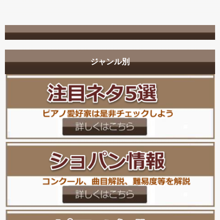
ジャンル別