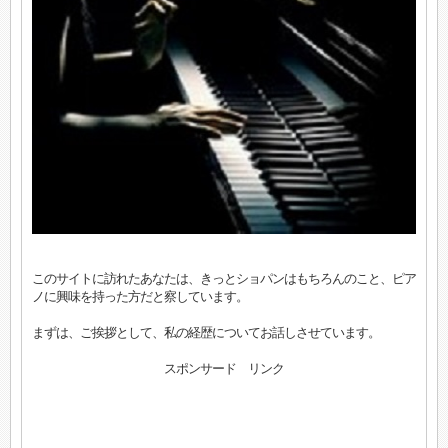
このサイトに訪れたあなたは、きっとショパンはもちろんのこと、ピア
ノに興味を持った方だと察しています。
まずは、ご挨拶として、私の経歴についてお話しさせています。
スポンサード リンク