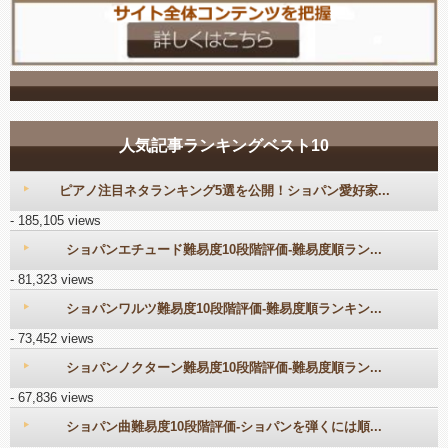
人気記事ランキングベスト10
ピアノ注目ネタランキング5選を公開！ショパン愛好家...
- 185,105 views
ショパンエチュード難易度10段階評価-難易度順ラン...
- 81,323 views
ショパンワルツ難易度10段階評価-難易度順ランキン...
- 73,452 views
ショパンノクターン難易度10段階評価-難易度順ラン...
- 67,836 views
ショパン曲難易度10段階評価-ショパンを弾くには順...