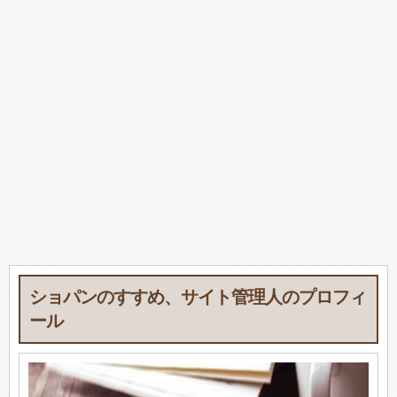
ショパンのすすめ、サイト管理人のプロフィ
ール