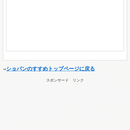
ショパンのすすめトップページに戻る
⇒
スポンサード リンク