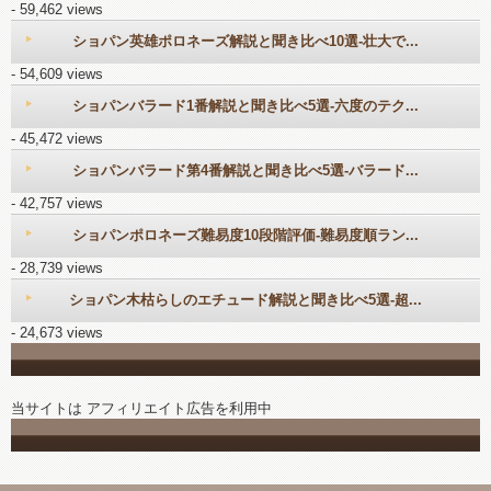
- 59,462 views
ショパン英雄ポロネーズ解説と聞き比べ10選-壮大で...
- 54,609 views
ショパンバラード1番解説と聞き比べ5選-六度のテク...
- 45,472 views
ショパンバラード第4番解説と聞き比べ5選-バラード...
- 42,757 views
ショパンポロネーズ難易度10段階評価-難易度順ラン...
- 28,739 views
ショパン木枯らしのエチュード解説と聞き比べ5選-超...
- 24,673 views
当サイトは アフィリエイト広告を利用中