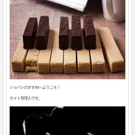
ショパンのすすめへようこそ！
サイト管理人です。