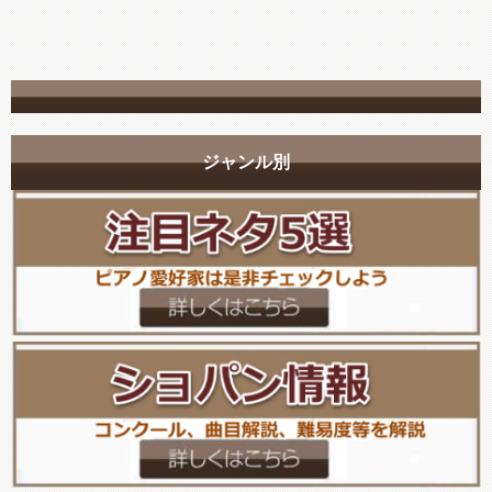
ジャンル別