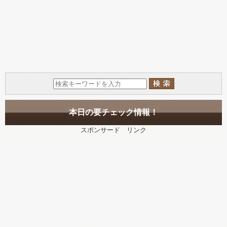
本日の要チェック情報！
スポンサード リンク