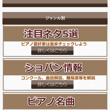
ジャンル別