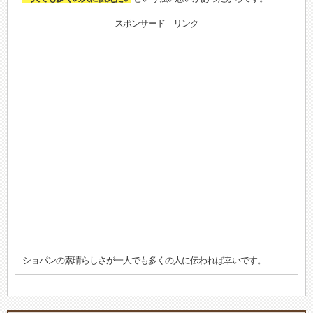
スポンサード リンク
ショパンの素晴らしさが一人でも多くの人に伝われば幸いです。