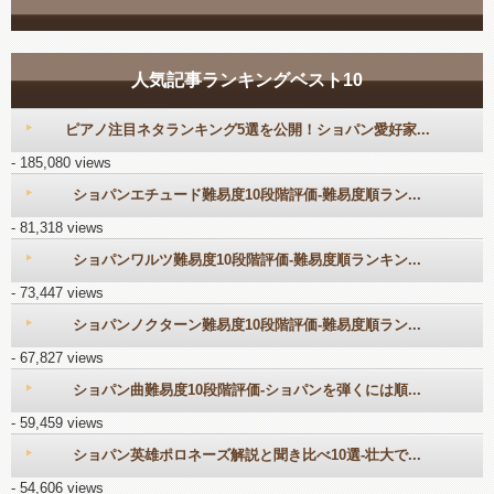
人気記事ランキングベスト10
ピアノ注目ネタランキング5選を公開！ショパン愛好家...
- 185,080 views
ショパンエチュード難易度10段階評価-難易度順ラン...
- 81,318 views
ショパンワルツ難易度10段階評価-難易度順ランキン...
- 73,447 views
ショパンノクターン難易度10段階評価-難易度順ラン...
- 67,827 views
ショパン曲難易度10段階評価-ショパンを弾くには順...
- 59,459 views
ショパン英雄ポロネーズ解説と聞き比べ10選-壮大で...
- 54,606 views