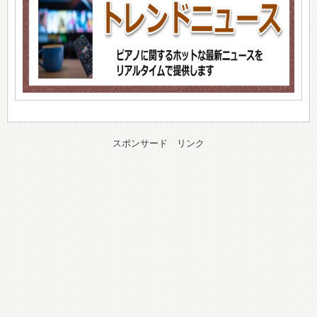
スポンサード リンク