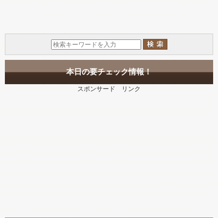
本日の要チェック情報！
スポンサード リンク