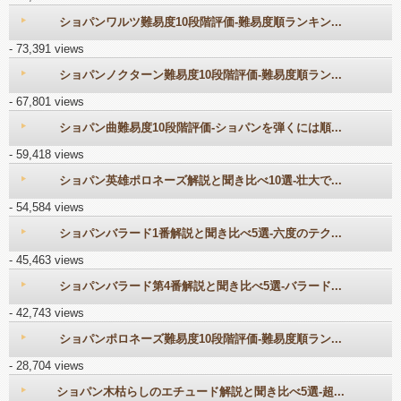
ショパンワルツ難易度10段階評価-難易度順ランキン...
- 73,391 views
ショパンノクターン難易度10段階評価-難易度順ラン...
- 67,801 views
ショパン曲難易度10段階評価-ショパンを弾くには順...
- 59,418 views
ショパン英雄ポロネーズ解説と聞き比べ10選-壮大で...
- 54,584 views
ショパンバラード1番解説と聞き比べ5選-六度のテク...
- 45,463 views
ショパンバラード第4番解説と聞き比べ5選-バラード...
- 42,743 views
ショパンポロネーズ難易度10段階評価-難易度順ラン...
- 28,704 views
ショパン木枯らしのエチュード解説と聞き比べ5選-超...