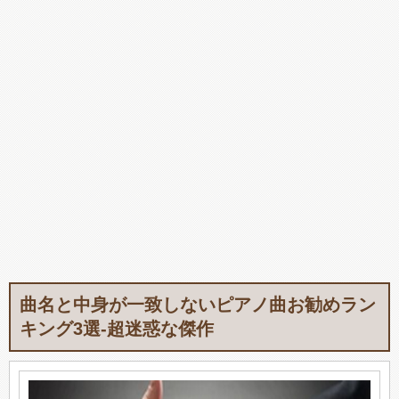
曲名と中身が一致しないピアノ曲お勧めラン
キング3選-超迷惑な傑作