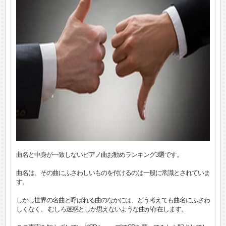
曲名と中身が一致しないピアノ曲お勧めランキング3選です。
曲名は、その曲にふさわしいものを付けるのは一般に常識とされていま
す。
しかし世界の名曲と呼ばれる曲のなかには、どう考えても曲名にふさわ
しくなく、 むしろ迷惑としか思えないような曲が存在します。