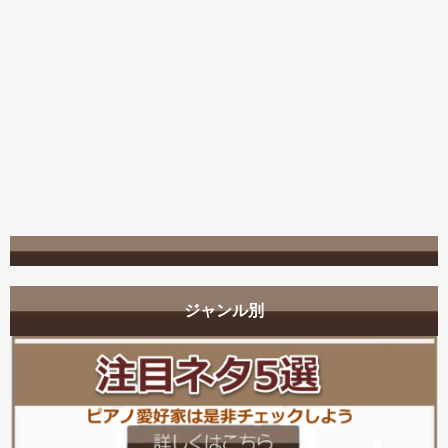
ジャンル別