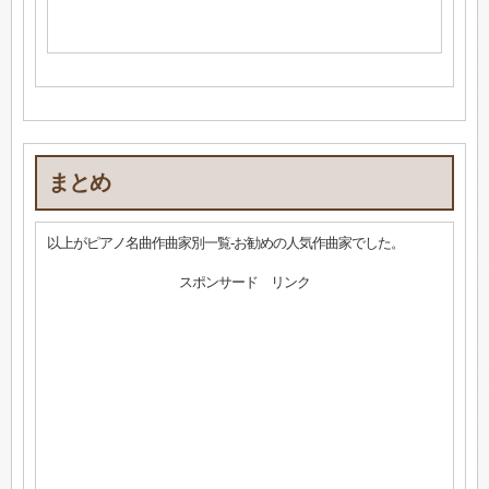
まとめ
以上がピアノ名曲作曲家別一覧-お勧めの人気作曲家でした。
スポンサード リンク