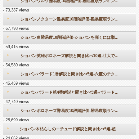
ショパンワルツ難易度10段階評価-難易度順ランキン...
- 73,387 views
ショパンノクターン難易度10段階評価-難易度順ラン...
- 67,798 views
ショパン曲難易度10段階評価-ショパンを弾くには順...
- 59,415 views
ショパン英雄ポロネーズ解説と聞き比べ10選-壮大で...
- 54,580 views
ショパンバラード1番解説と聞き比べ5選-六度のテク...
- 45,459 views
ショパンバラード第4番解説と聞き比べ5選-バラード...
- 42,740 views
ショパンポロネーズ難易度10段階評価-難易度順ラン...
- 28,699 views
ショパン木枯らしのエチュード解説と聞き比べ5選-超...
- 24,662 views