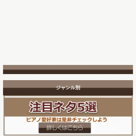
ジャンル別