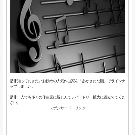
是非知っておきたいお勧めの人気作曲家を「あかさたな順」でラインナ
ップしました。
是非一人でも多くの作曲家に親しんでレパートリー拡大に役立ててくだ
さい。
スポンサード リンク