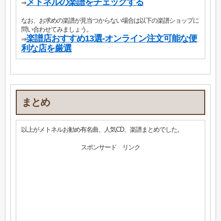
メトネルの楽譜をチェックする
⇒
なお、お求めの楽譜が見当つからない場合は以下の楽譜ショップに
問い合わせてみましょう。
楽譜店おすすめ13選-オンライン注文可能な便
⇒
利な店を厳選
まとめ
以上がメトネルお勧め有名曲、人気CD、楽譜まとめでした。
スポンサード リンク