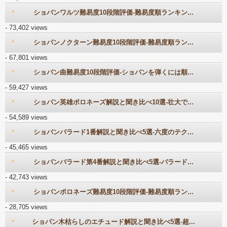
ショパンワルツ難易度10段階評価-難易度順ランキン...
- 73,402 views
ショパンノクターン難易度10段階評価-難易度順ラン...
- 67,801 views
ショパン曲難易度10段階評価-ショパンを弾くには順...
- 59,427 views
ショパン英雄ポロネーズ解説と聞き比べ10選-壮大で...
- 54,589 views
ショパンバラード1番解説と聞き比べ5選-六度のテク...
- 45,465 views
ショパンバラード第4番解説と聞き比べ5選-バラード...
- 42,743 views
ショパンポロネーズ難易度10段階評価-難易度順ラン...
- 28,705 views
ショパン木枯らしのエチュード解説と聞き比べ5選-超...