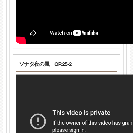
ソナタ夜の風 OP.25-2