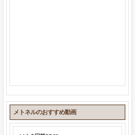
メトネルのおすすめ動画