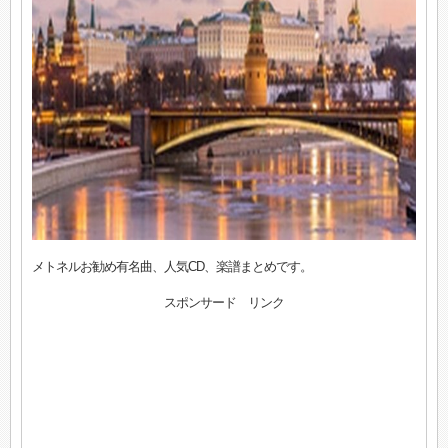
メトネルお勧め有名曲、人気CD、楽譜まとめです。
スポンサード リンク