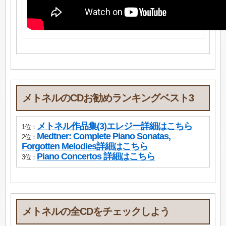
メトネルのCDお勧めランキングベスト3
メトネル作品集(3)エレジー詳細はこちら
1位：
Medtner: Complete Piano Sonatas,
2位：
Forgotten Melodies詳細はこちら
Piano Concertos 詳細はこちら
3位：
メトネルの全CDをチェックしよう