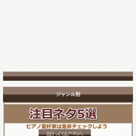
ジャンル別