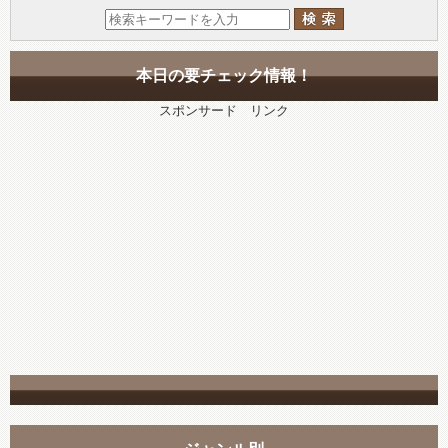
本日の要チェック情報！
スポンサード リンク