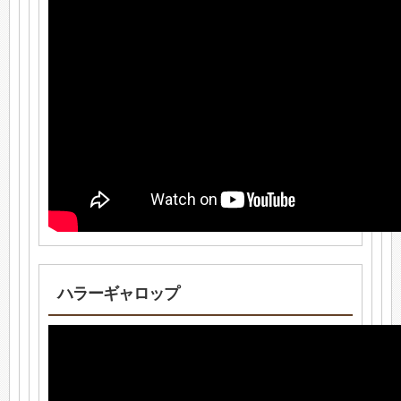
ハラーギャロップ