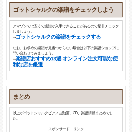
ゴットシャルクの楽譜をチェックしよう
アマゾンでは安くで楽譜が入手できることがあるので是非チェック
しましょう。
ゴットシャルクの楽譜をチェックする
⇒
なお、お求めの楽譜が見当つからない場合は以下の楽譜ショップに
問い合わせてみましょう。
楽譜店おすすめ13選-オンライン注文可能な便
⇒
利な店を厳選
まとめ
以上がゴットシャルクピアノ曲動画、CD、楽譜情報まとめでし
た。
スポンサード リンク