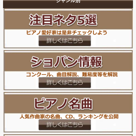
ジャンル別