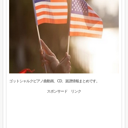
ゴットシャルクピアノ曲動画、CD、楽譜情報まとめです。
スポンサード リンク