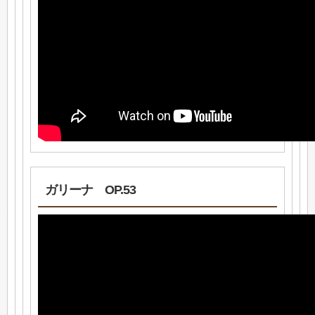
ガリーナ OP.53