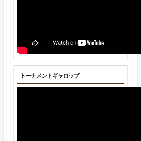
トーナメントギャロップ