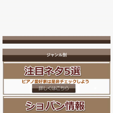
ジャンル別