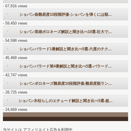
- 67,816 views
ショパン曲難易度10段階評価-ショパンを弾くには順...
- 59,450 views
ショパン英雄ポロネーズ解説と聞き比べ10選-壮大で...
- 54,598 views
ショパンバラード1番解説と聞き比べ5選-六度のテク...
- 45,468 views
ショパンバラード第4番解説と聞き比べ5選-バラード...
- 42,747 views
ショパンポロネーズ難易度10段階評価-難易度順ラン...
- 28,725 views
ショパン木枯らしのエチュード解説と聞き比べ5選-超...
- 24,669 views
当サイトは アフィリエイト広告を利用中