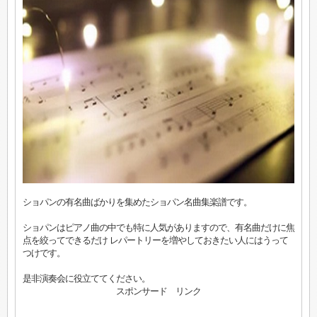
ショパンの有名曲ばかりを集めたショパン名曲集楽譜です。
ショパンはピアノ曲の中でも特に人気がありますので、有名曲だけに焦
点を絞ってできるだけ レパートリーを増やしておきたい人にはうって
つけです。
是非演奏会に役立ててください。
スポンサード リンク