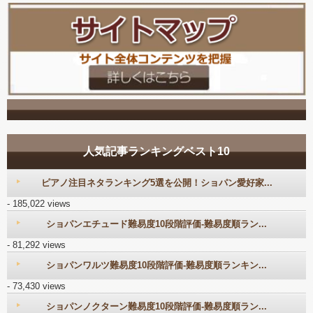
人気記事ランキングベスト10
ピアノ注目ネタランキング5選を公開！ショパン愛好家...
- 185,022 views
ショパンエチュード難易度10段階評価-難易度順ラン...
- 81,292 views
ショパンワルツ難易度10段階評価-難易度順ランキン...
- 73,430 views
ショパンノクターン難易度10段階評価-難易度順ラン...