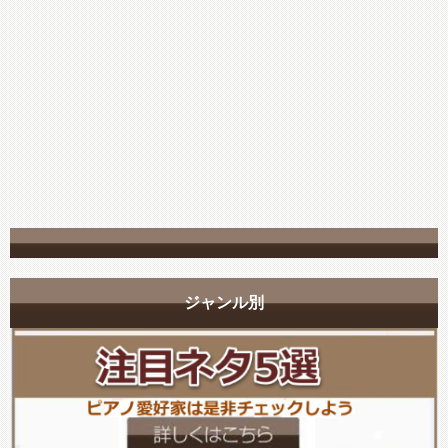
ジャンル別