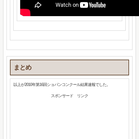
まとめ
以上が2010年第16回ショパンコンクール結果速報でした。
スポンサード リンク