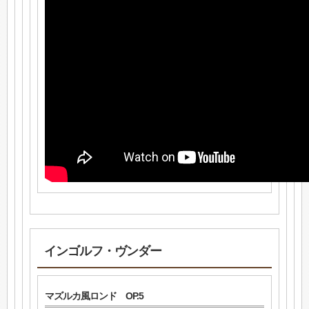
インゴルフ・ヴンダー
マズルカ風ロンド OP.5