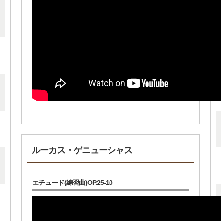
ルーカス・ゲニューシャス
エチュード(練習曲)OP.25-10