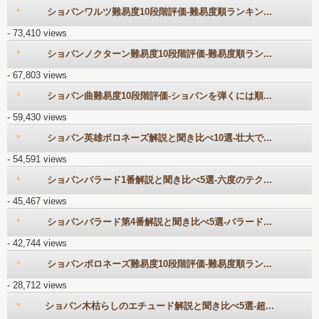
ショパンワルツ難易度10段階評価-難易度順ランキン...
- 73,410 views
ショパンノクターン難易度10段階評価-難易度順ラン...
- 67,803 views
ショパン曲難易度10段階評価-ショパンを弾くには順...
- 59,430 views
ショパン英雄ポロネーズ解説と聞き比べ10選-壮大で...
- 54,591 views
ショパンバラード1番解説と聞き比べ5選-六度のテク...
- 45,467 views
ショパンバラード第4番解説と聞き比べ5選-バラード...
- 42,744 views
ショパンポロネーズ難易度10段階評価-難易度順ラン...
- 28,712 views
ショパン木枯らしのエチュード解説と聞き比べ5選-超...