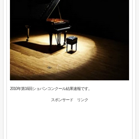
2010年第16回ショパンコンクール結果速報です。
スポンサード リンク