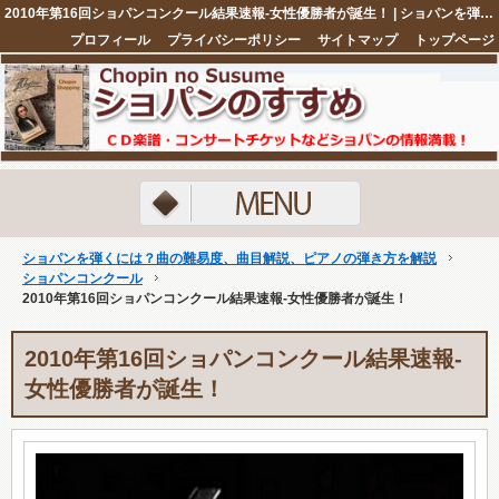
2010年第16回ショパンコンクール結果速報-女性優勝者が誕生！ | ショパンを弾くには？曲の難易度、曲目解説、ピアノの弾き方を解説
プロフィール
プライバシーポリシー
サイトマップ
トップページ
注目ネタ5選
ショパンを弾くには？曲の難易度、曲目解説、ピアノの弾き方を解説
ショパンコンクール
2010年第16回ショパンコンクール結果速報-女性優勝者が誕生！
2010年第16回ショパンコンクール結果速報-
女性優勝者が誕生！