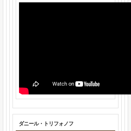
ダニール・トリフォノフ