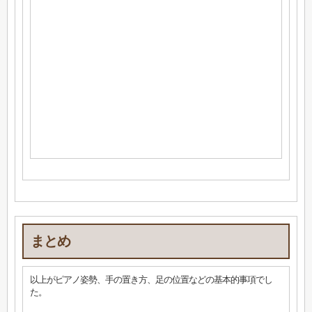
まとめ
以上がピアノ姿勢、手の置き方、足の位置などの基本的事項でし
た。