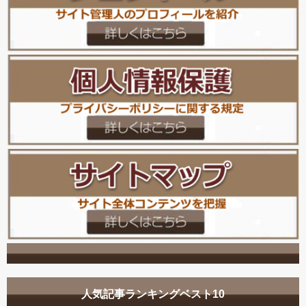
人気記事ランキングベスト10