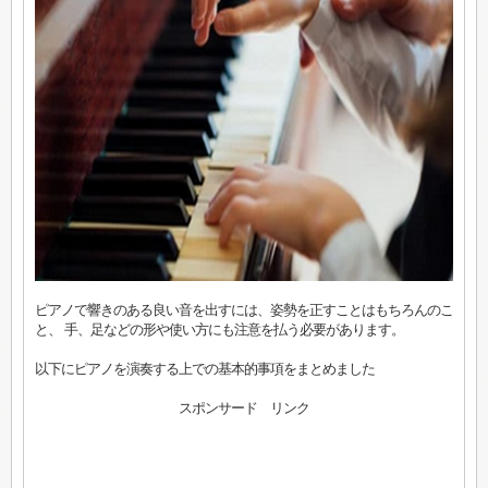
ピアノで響きのある良い音を出すには、姿勢を正すことはもちろんのこ
と、 手、足などの形や使い方にも注意を払う必要があります。
以下にピアノを演奏する上での基本的事項をまとめました
スポンサード リンク