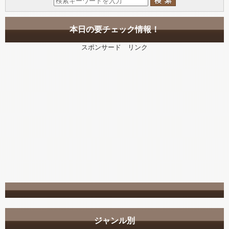
本日の要チェック情報！
スポンサード リンク
ジャンル別