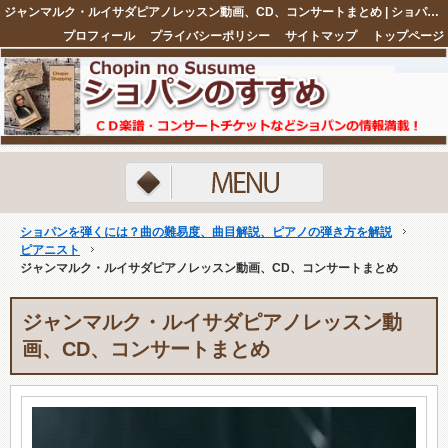
ジャンマルク・ルイサダピアノレッスン動画、CD、コンサートまとめ | ショパンを弾くには？曲の難易度、曲目解説、ピアノの弾き方を解説
プロフィール
プライバシーポリシー
サイトマップ
トップページ
注目ネタ5選
ショパンを弾くには？曲の難易度、曲目解説、ピアノの弾き方を解説
ピアニスト
ジャンマルク・ルイサダピアノレッスン動画、CD、コンサートまとめ
ジャンマルク・ルイサダピアノレッスン動
画、CD、コンサートまとめ