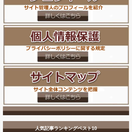
人気記事ランキングベスト10