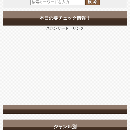
本日の要チェック情報！
スポンサード リンク
ジャンル別