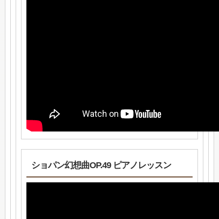
ショパン幻想曲OP.49 ピアノレッスン