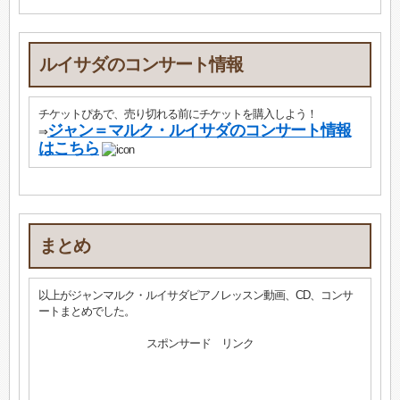
ルイサダのコンサート情報
チケットぴあで、売り切れる前にチケットを購入しよう！
ジャン＝マルク・ルイサダのコンサート情報
⇒
はこちら
まとめ
以上がジャンマルク・ルイサダピアノレッスン動画、CD、コンサ
ートまとめでした。
スポンサード リンク