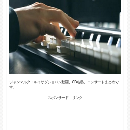
ジャンマルク・ルイサダショパン動画、CD名盤、コンサートまとめで
す。
スポンサード リンク