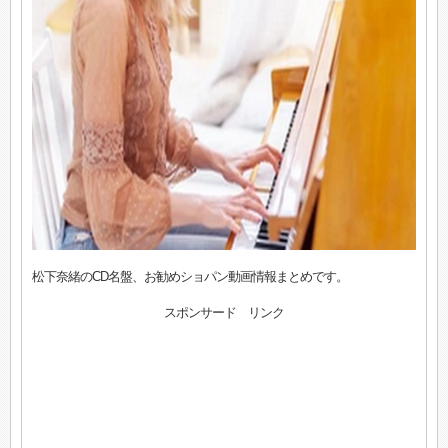
松下奈緒のCD名盤、お勧めショパン動画情報まとめです。
スポンサード リンク