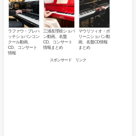
ラファウ・ブレハ
三浦友理枝ショパ
マウリツィオ・ポ
ッチショパンコン
ン動画、名盤
リーニショパン動
クール動画、
CD、コンサート
画、名盤CD情報
CD、コンサート
情報まとめ
まとめ
情報
スポンサード リンク