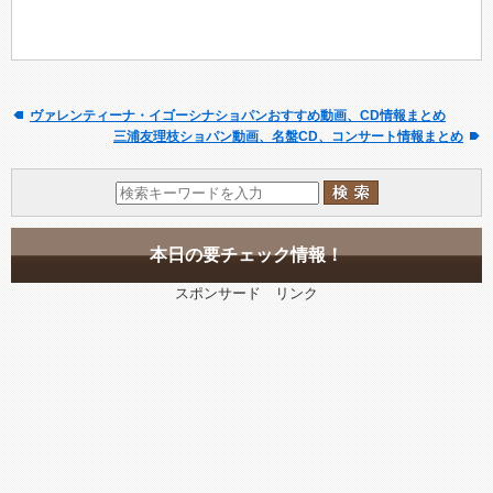
ヴァレンティーナ・イゴーシナショパンおすすめ動画、CD情報まとめ
三浦友理枝ショパン動画、名盤CD、コンサート情報まとめ
本日の要チェック情報！
スポンサード リンク