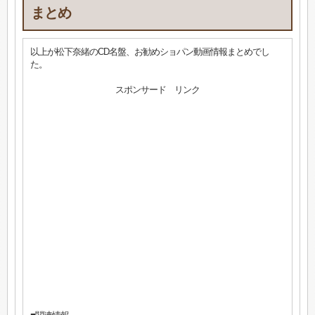
まとめ
以上が松下奈緒のCD名盤、お勧めショパン動画情報まとめでし
た。
スポンサード リンク