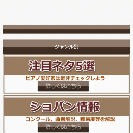
ジャンル別