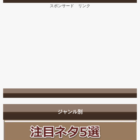
スポンサード リンク
ジャンル別