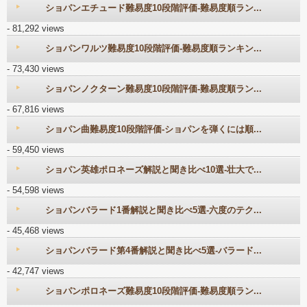
ショパンエチュード難易度10段階評価-難易度順ラン...
- 81,292 views
ショパンワルツ難易度10段階評価-難易度順ランキン...
- 73,430 views
ショパンノクターン難易度10段階評価-難易度順ラン...
- 67,816 views
ショパン曲難易度10段階評価-ショパンを弾くには順...
- 59,450 views
ショパン英雄ポロネーズ解説と聞き比べ10選-壮大で...
- 54,598 views
ショパンバラード1番解説と聞き比べ5選-六度のテク...
- 45,468 views
ショパンバラード第4番解説と聞き比べ5選-バラード...
- 42,747 views
ショパンポロネーズ難易度10段階評価-難易度順ラン...