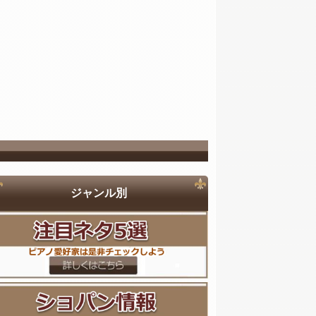
ジャンル別